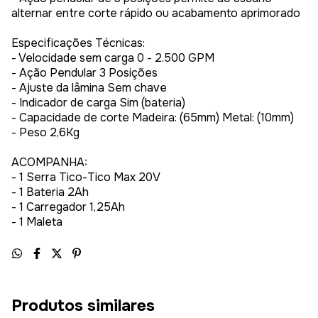
alternar entre corte rápido ou acabamento aprimorado
Especificações Técnicas:
- Velocidade sem carga 0 - 2.500 GPM
- Ação Pendular 3 Posições
- Ajuste da lâmina Sem chave
- Indicador de carga Sim (bateria)
- Capacidade de corte Madeira: (65mm) Metal: (10mm)
- Peso 2,6Kg
ACOMPANHA:
- 1 Serra Tico-Tico Max 20V
- 1 Bateria 2Ah
- 1 Carregador 1,25Ah
- 1 Maleta
Produtos similares