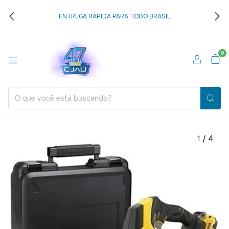
ENTREGA RÁPIDA PARA TODO BRASIL
0
1
/
4