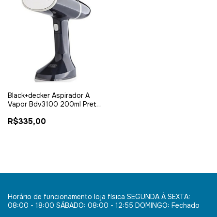
Black+decker Aspirador A
Vapor Bdv3100 200ml Preto
127/220v Steamer Portátil
R$335,00
Horário de funcionamento loja física SEGUNDA À SEXTA:
08:00 - 18:00 SÁBADO: 08:00 - 12:55 DOMINGO: Fechado