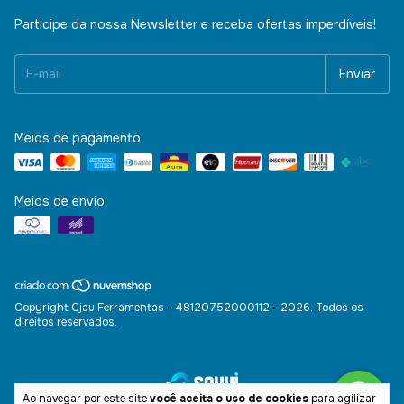
Participe da nossa Newsletter e receba ofertas imperdíveis!
Meios de pagamento
Meios de envio
Copyright Cjau Ferramentas - 48120752000112 - 2026. Todos os
direitos reservados.
Ao navegar por este site
você aceita o uso de cookies
para agilizar