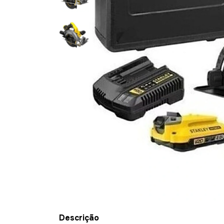
Descrição