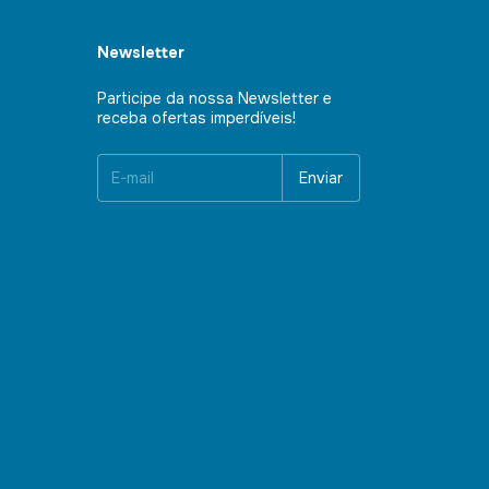
Newsletter
Participe da nossa Newsletter e
receba ofertas imperdíveis!