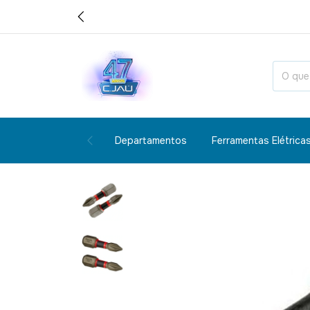
Departamentos
Ferramentas Elétrica