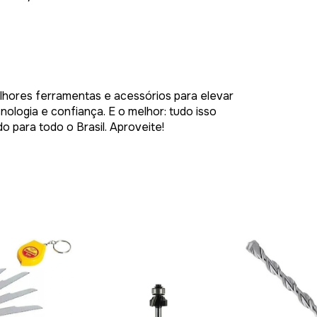
hores ferramentas e acessórios para elevar
nologia e confiança. E o melhor: tudo isso
 para todo o Brasil. Aproveite!