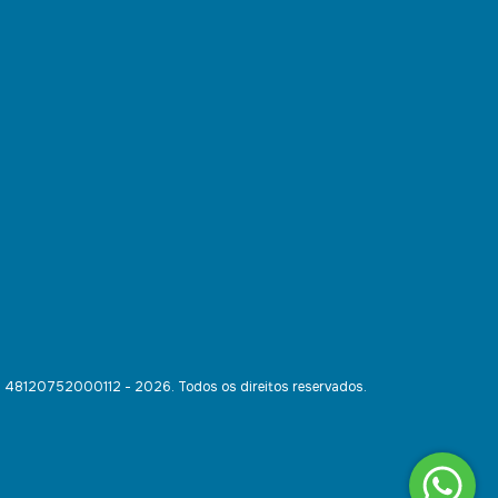
- 48120752000112 - 2026. Todos os direitos reservados.