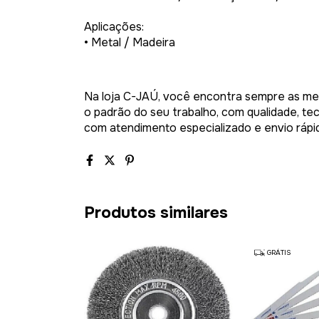
Aplicações:
• Metal / Madeira
Na loja C-JAÚ, você encontra sempre as mel
o padrão do seu trabalho, com qualidade, tec
com atendimento especializado e envio rápido
Produtos similares
GRÁTIS