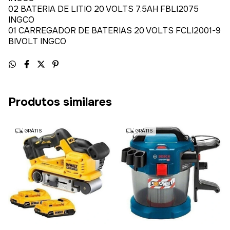
02 BATERIA DE LITIO 20 VOLTS 7.5AH FBLI2075
INGCO
01 CARREGADOR DE BATERIAS 20 VOLTS FCLI2001-9
BIVOLT INGCO
Produtos similares
GRÁTIS
GRÁTIS