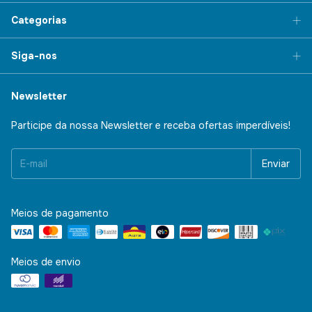
Categorias
Siga-nos
Newsletter
Participe da nossa Newsletter e receba ofertas imperdíveis!
Meios de pagamento
Meios de envio