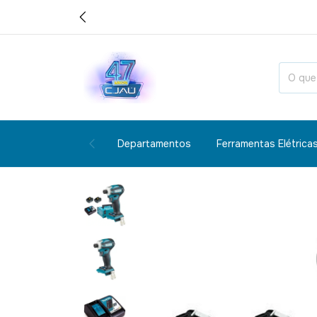
Departamentos
Ferramentas Elétrica