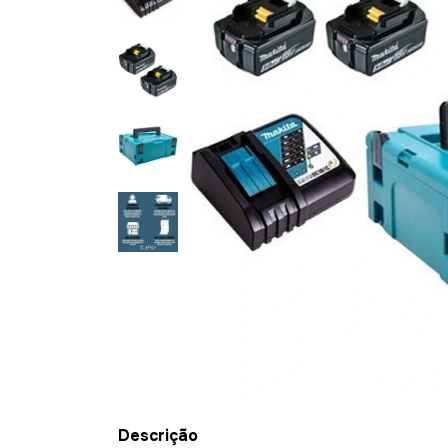
Descrição