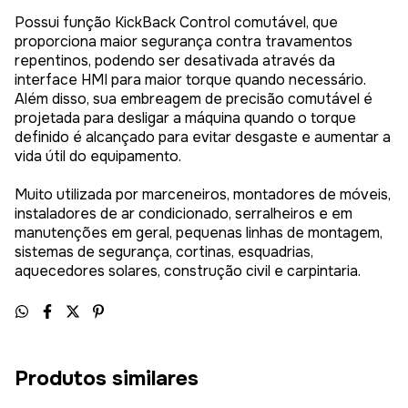
Possui função KickBack Control comutável, que
proporciona maior segurança contra travamentos
repentinos, podendo ser desativada através da
interface HMI para maior torque quando necessário.
Além disso, sua embreagem de precisão comutável é
projetada para desligar a máquina quando o torque
definido é alcançado para evitar desgaste e aumentar a
vida útil do equipamento.
Muito utilizada por marceneiros, montadores de móveis,
instaladores de ar condicionado, serralheiros e em
manutenções em geral, pequenas linhas de montagem,
sistemas de segurança, cortinas, esquadrias,
aquecedores solares, construção civil e carpintaria.
Produtos similares