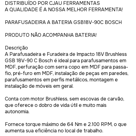
DISTRIBUÍDO POR CJAU FERRAMENTAS
A QUALIDADE É A NOSSA MELHOR FERRAMENTA!
PARAFUSADEIRA A BATERIA GSB18V-90C BOSCH
PRODUTO NÃO ACOMPANHA BATERIA!
Descrição
A Parafusadeira e Furadeira de Impacto 18V Brushless
GSB 18V-90 C Bosch é ideal para parafusamentos em
MDF, perfuração com serra copo em MDF para passa-
fio, pré-furo em MDF, instalação de peças em paredes,
parafusamentos em perfis metálicos, montagem e
instalação de móveis em geral.
Conta com motor Brushless, sem escovas de carvão,
que oferece o dobro de vida útil e muito mais
autonomia.
Fornece torque máximo de 64 Nm e 2.100 RPM, o que
aumenta sua eficiência no local de trabalho.