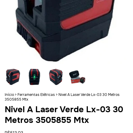
Início
>
Ferramentas Elétricas
>
Nivel A Laser Verde Lx-03 30 Metros
3505855 Mtx
Nivel A Laser Verde Lx-03 30
Metros 3505855 Mtx