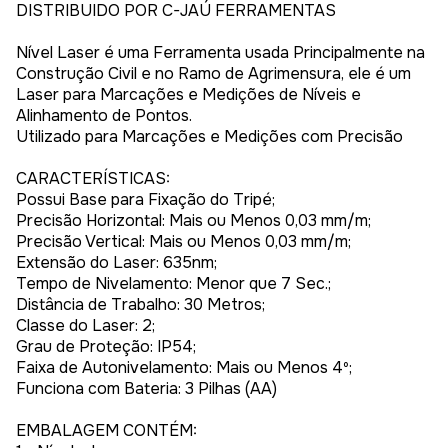
DISTRIBUIDO POR C-JAÚ FERRAMENTAS
Nível Laser é uma Ferramenta usada Principalmente na
Construção Civil e no Ramo de Agrimensura, ele é um
Laser para Marcações e Medições de Níveis e
Alinhamento de Pontos.
Utilizado para Marcações e Medições com Precisão
CARACTERÍSTICAS:
Possui Base para Fixação do Tripé;
Precisão Horizontal: Mais ou Menos 0,03 mm/m;
Precisão Vertical: Mais ou Menos 0,03 mm/m;
Extensão do Laser: 635nm;
Tempo de Nivelamento: Menor que 7 Sec.;
Distância de Trabalho: 30 Metros;
Classe do Laser: 2;
Grau de Proteção: IP54;
Faixa de Autonivelamento: Mais ou Menos 4º;
Funciona com Bateria: 3 Pilhas (AA)
EMBALAGEM CONTÉM: