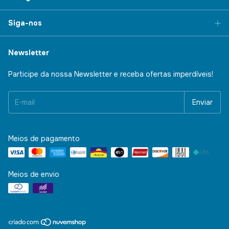
Siga-nos
Newsletter
Participe da nossa Newsletter e receba ofertas imperdíveis!
Meios de pagamento
Meios de envio