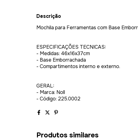
Descrição
Mochila para Ferramentas com Base Embor
ESPECIFICAÇÕES TECNICAS:
- Medidas: 46x16x37cm
- Base Emborrachada
- Compartimentos interno e externo.
GERAL:
- Marca: Noll
- Código: 225.0002
Produtos similares