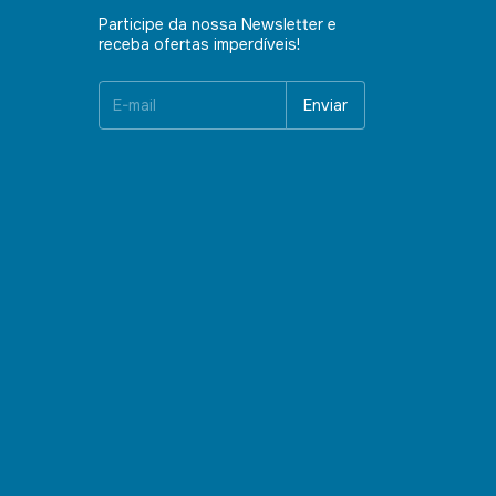
Participe da nossa Newsletter e
receba ofertas imperdíveis!