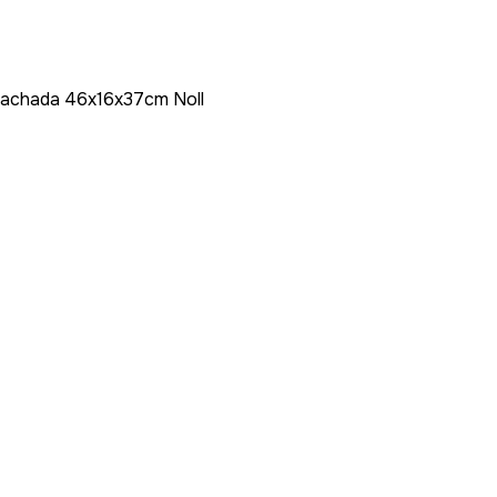
rachada 46x16x37cm Noll