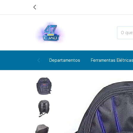
Departamentos
Ferramentas Elétrica