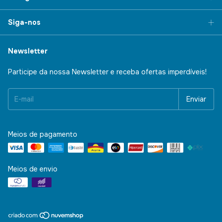
Siga-nos
Newsletter
Participe da nossa Newsletter e receba ofertas imperdíveis!
Meios de pagamento
Meios de envio