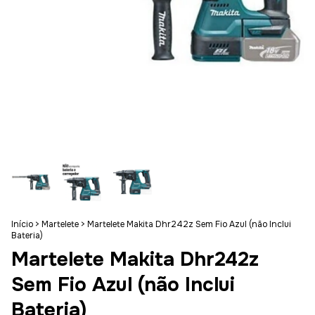
Início
>
Martelete
>
Martelete Makita Dhr242z Sem Fio Azul (não Inclui
Bateria)
Martelete Makita Dhr242z
Sem Fio Azul (não Inclui
Bateria)