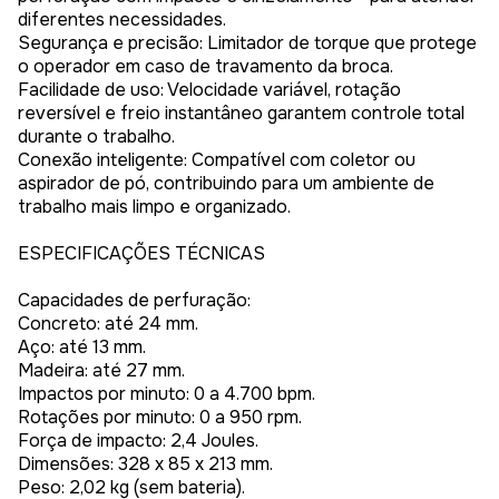
diferentes necessidades.
Segurança e precisão: Limitador de torque que protege
o operador em caso de travamento da broca.
Facilidade de uso: Velocidade variável, rotação
reversível e freio instantâneo garantem controle total
durante o trabalho.
Conexão inteligente: Compatível com coletor ou
aspirador de pó, contribuindo para um ambiente de
trabalho mais limpo e organizado.
ESPECIFICAÇÕES TÉCNICAS
Capacidades de perfuração:
Concreto: até 24 mm.
Aço: até 13 mm.
Madeira: até 27 mm.
Impactos por minuto: 0 a 4.700 bpm.
Rotações por minuto: 0 a 950 rpm.
Força de impacto: 2,4 Joules.
Dimensões: 328 x 85 x 213 mm.
Peso: 2,02 kg (sem bateria).