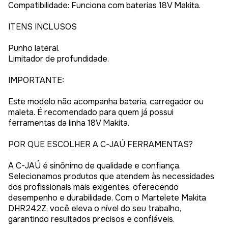
Compatibilidade: Funciona com baterias 18V Makita.
ITENS INCLUSOS
Punho lateral.
Limitador de profundidade.
IMPORTANTE:
Este modelo não acompanha bateria, carregador ou
maleta. É recomendado para quem já possui
ferramentas da linha 18V Makita.
POR QUE ESCOLHER A C-JAÚ FERRAMENTAS?
A C-JAÚ é sinônimo de qualidade e confiança.
Selecionamos produtos que atendem às necessidades
dos profissionais mais exigentes, oferecendo
desempenho e durabilidade. Com o Martelete Makita
DHR242Z, você eleva o nível do seu trabalho,
garantindo resultados precisos e confiáveis.