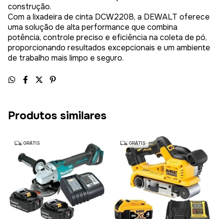
construção.
Com a lixadeira de cinta DCW220B, a DEWALT oferece
uma solução de alta performance que combina
potência, controle preciso e eficiência na coleta de pó,
proporcionando resultados excepcionais e um ambiente
de trabalho mais limpo e seguro.
Produtos similares
GRÁTIS
GRÁTIS