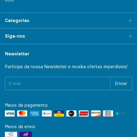
000
Categorias
Siga-nos
Newsletter
Participe da nossa Newsletter e receba ofertas imperdíveis!
Meios de pagamento
Meios de envio