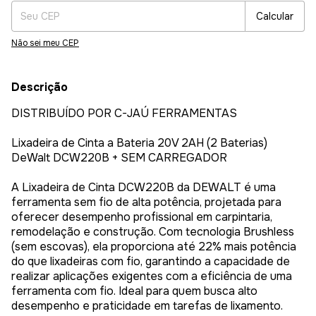
Calcular
Não sei meu CEP
Descrição
DISTRIBUÍDO POR C-JAÚ FERRAMENTAS
Lixadeira de Cinta a Bateria 20V 2AH (2 Baterias)
DeWalt DCW220B + SEM CARREGADOR
A Lixadeira de Cinta DCW220B da DEWALT é uma
ferramenta sem fio de alta potência, projetada para
oferecer desempenho profissional em carpintaria,
remodelação e construção. Com tecnologia Brushless
(sem escovas), ela proporciona até 22% mais potência
do que lixadeiras com fio, garantindo a capacidade de
realizar aplicações exigentes com a eficiência de uma
ferramenta com fio. Ideal para quem busca alto
desempenho e praticidade em tarefas de lixamento.