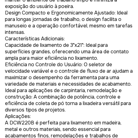
exposição do usuário à poeira.
Design Compacto e Ergonomicamente Ajustado: Ideal
para longas jornadas de trabalho, o design facilita o
manuseio e a operação confortável, mesmo em tarefas
intensas.
Características Adicionais:
Capacidade de lixamento de 3"x21": Ideal para
superfícies grandes, oferecendo uma área de contato
ampla para maior eficiência no lixamento.
Eficiência no Controle do Usuário: O seletor de
velocidade variável e o controle de fluxo de ar ajudam a
maximizar o desempenho da ferramenta para uma
variedade de materiais e necessidades de acabamento.
Ideal para aplicações de carpintaria, remodelação e
construção: A combinação de potência, controle e
eficiência de coleta de pó torna a lixadeira versátil para
diversos tipos de projetos.
Aplicações:
A DCW220B é perfeita para lixamento em madeira,
metal e outros materiais, sendo essencial para
acabamentos finos, remodelações e trabalhos de