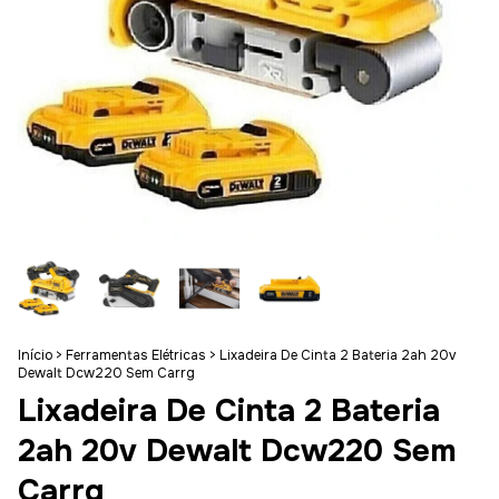
Início
>
Ferramentas Elétricas
>
Lixadeira De Cinta 2 Bateria 2ah 20v
Dewalt Dcw220 Sem Carrg
Lixadeira De Cinta 2 Bateria
2ah 20v Dewalt Dcw220 Sem
Carrg