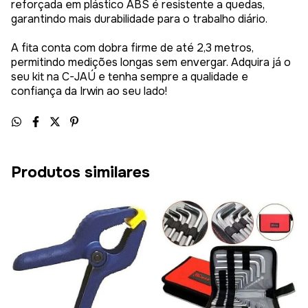
reforçada em plástico ABS é resistente a quedas,
garantindo mais durabilidade para o trabalho diário.
A fita conta com dobra firme de até 2,3 metros,
permitindo medições longas sem envergar. Adquira já o
seu kit na C-JAÚ e tenha sempre a qualidade e
confiança da Irwin ao seu lado!
Produtos similares