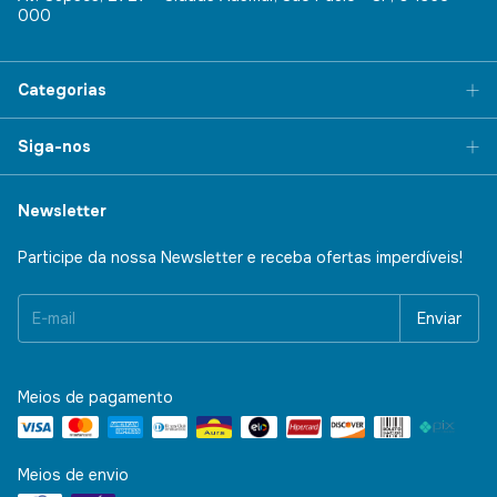
000
Categorias
Siga-nos
Newsletter
Participe da nossa Newsletter e receba ofertas imperdíveis!
Meios de pagamento
Meios de envio