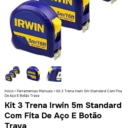
Início
>
Ferramentas Manuais
>
Kit 3 Trena Irwin 5m Standard Com Fita
De Aço E Botão Trava
Kit 3 Trena Irwin 5m Standard
Com Fita De Aço E Botão
Trava