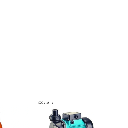
GRÁTIS
GRÁTIS