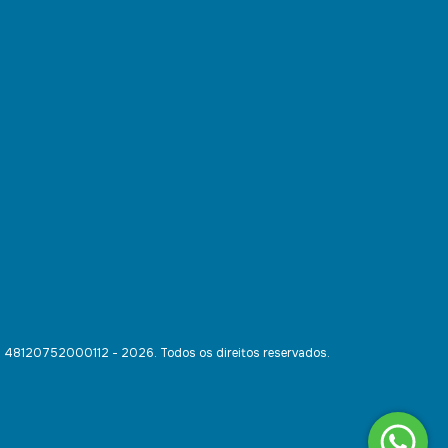
- 48120752000112 - 2026. Todos os direitos reservados.