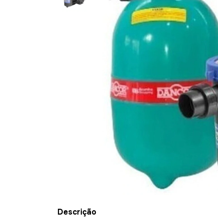
Descrição