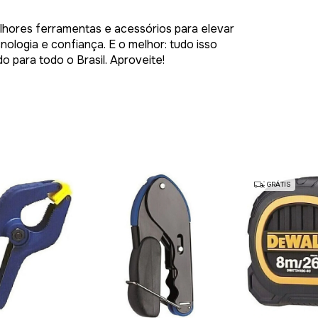
hores ferramentas e acessórios para elevar
nologia e confiança. E o melhor: tudo isso
 para todo o Brasil. Aproveite!
GRÁTIS