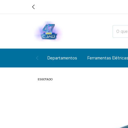
Departamentos
Ferramentas Elétrica
ESGOTADO