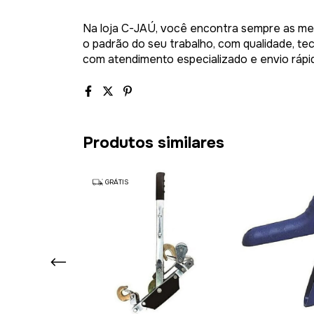
Na loja C-JAÚ, você encontra sempre as mel
o padrão do seu trabalho, com qualidade, tec
com atendimento especializado e envio rápido
Produtos similares
GRÁTIS