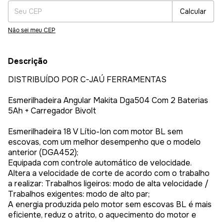
Calcular
Não sei meu CEP
Descrição
DISTRIBUÍDO POR C-JAÚ FERRAMENTAS
Esmerilhadeira Angular Makita Dga504 Com 2 Baterias
5Ah + Carregador Bivolt
Esmerilhadeira 18 V Lítio-Ion com motor BL sem
escovas, com um melhor desempenho que o modelo
anterior (DGA452);
Equipada com controle automático de velocidade.
Altera a velocidade de corte de acordo com o trabalho
a realizar: Trabalhos ligeiros: modo de alta velocidade /
Trabalhos exigentes: modo de alto par;
A energia produzida pelo motor sem escovas BL é mais
eficiente, reduz o atrito, o aquecimento do motor e