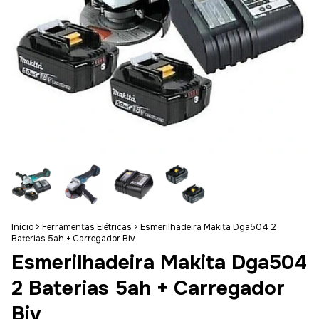
Início
>
Ferramentas Elétricas
>
Esmerilhadeira Makita Dga504 2
Baterias 5ah + Carregador Biv
Esmerilhadeira Makita Dga504
2 Baterias 5ah + Carregador
Biv