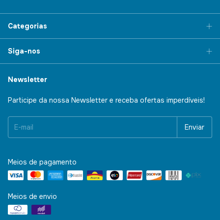
Categorias
Siga-nos
Newsletter
Participe da nossa Newsletter e receba ofertas imperdíveis!
Meios de pagamento
Meios de envio