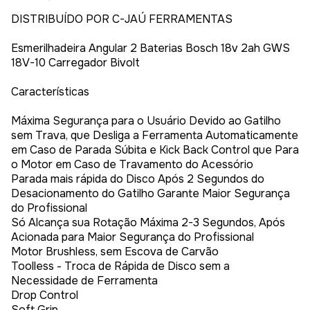
DISTRIBUÍDO POR C-JAÚ FERRAMENTAS
Esmerilhadeira Angular 2 Baterias Bosch 18v 2ah GWS
18V-10 Carregador Bivolt
Características
Máxima Segurança para o Usuário Devido ao Gatilho
sem Trava, que Desliga a Ferramenta Automaticamente
em Caso de Parada Súbita e Kick Back Control que Para
o Motor em Caso de Travamento do Acessório
Parada mais rápida do Disco Após 2 Segundos do
Desacionamento do Gatilho Garante Maior Segurança
do Profissional
Só Alcança sua Rotação Máxima 2-3 Segundos, Após
Acionada para Maior Segurança do Profissional
Motor Brushless, sem Escova de Carvão
Toolless - Troca de Rápida de Disco sem a
Necessidade de Ferramenta
Drop Control
Soft Grip