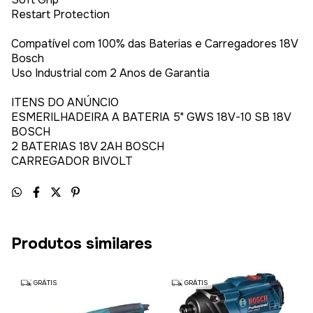
Restart Protection
Compatível com 100% das Baterias e Carregadores 18V
Bosch
Uso Industrial com 2 Anos de Garantia
ITENS DO ANÚNCIO
ESMERILHADEIRA A BATERIA 5" GWS 18V-10 SB 18V
BOSCH
2 BATERIAS 18V 2AH BOSCH
CARREGADOR BIVOLT
Produtos similares
GRÁTIS
GRÁTIS