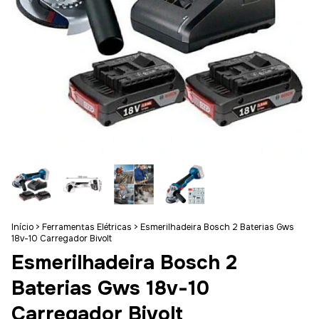
Início
>
Ferramentas Elétricas
>
Esmerilhadeira Bosch 2 Baterias Gws
18v-10 Carregador Bivolt
Esmerilhadeira Bosch 2
Baterias Gws 18v-10
Carregador Bivolt