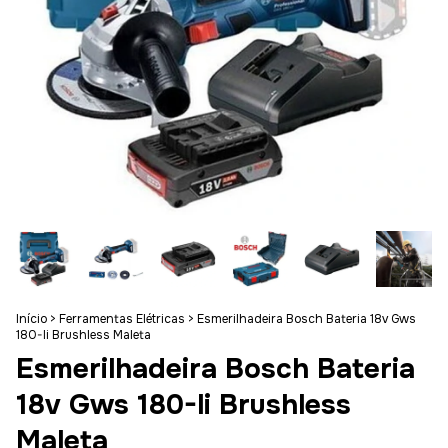
Início
>
Ferramentas Elétricas
>
Esmerilhadeira Bosch Bateria 18v Gws
180-li Brushless Maleta
Esmerilhadeira Bosch Bateria
18v Gws 180-li Brushless
Maleta