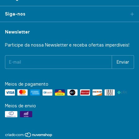
Siga-nos
Newsletter
Participe da nossa Newsletter e receba ofertas imperdíveis!
Meios de pagamento
Meios de envio