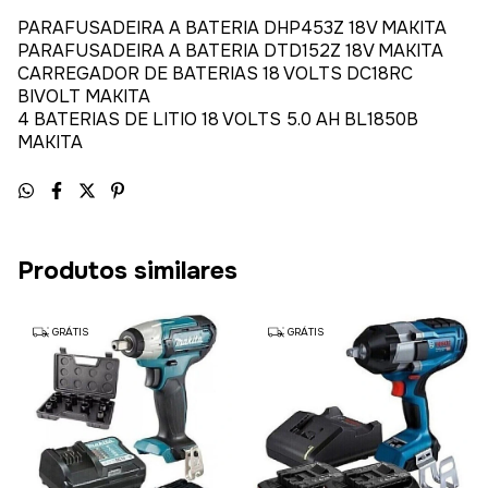
PARAFUSADEIRA A BATERIA DHP453Z 18V MAKITA
PARAFUSADEIRA A BATERIA DTD152Z 18V MAKITA
CARREGADOR DE BATERIAS 18 VOLTS DC18RC
BIVOLT MAKITA
4 BATERIAS DE LITIO 18 VOLTS 5.0 AH BL1850B
MAKITA
Produtos similares
GRÁTIS
GRÁTIS