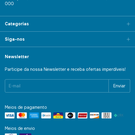
000
Categorias
Siga-nos
Newsletter
Participe da nossa Newsletter e receba ofertas imperdíveis!
Meios de pagamento
Meios de envio