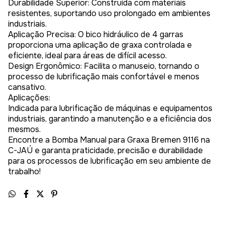
Durabilidade Superior: Construída com materiais
resistentes, suportando uso prolongado em ambientes
industriais.
Aplicação Precisa: O bico hidráulico de 4 garras
proporciona uma aplicação de graxa controlada e
eficiente, ideal para áreas de difícil acesso.
Design Ergonômico: Facilita o manuseio, tornando o
processo de lubrificação mais confortável e menos
cansativo.
Aplicações:
Indicada para lubrificação de máquinas e equipamentos
industriais, garantindo a manutenção e a eficiência dos
mesmos.
Encontre a Bomba Manual para Graxa Bremen 9116 na
C-JAÚ e garanta praticidade, precisão e durabilidade
para os processos de lubrificação em seu ambiente de
trabalho!