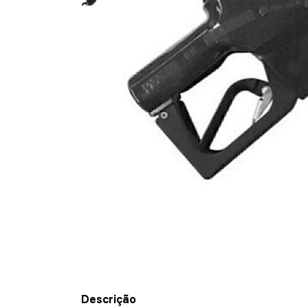
Descrição