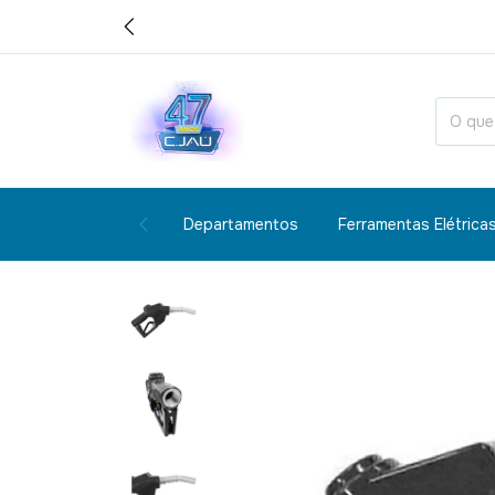
Departamentos
Ferramentas Elétrica