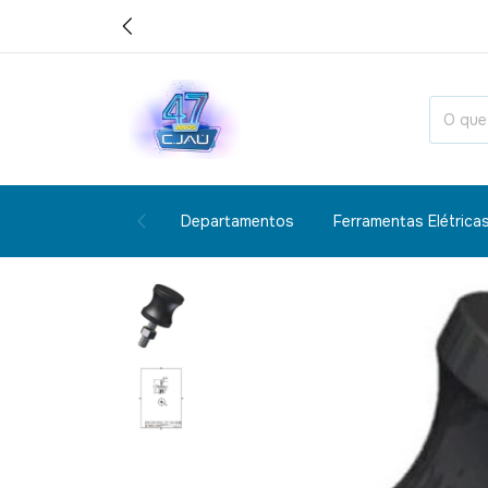
Departamentos
Ferramentas Elétrica