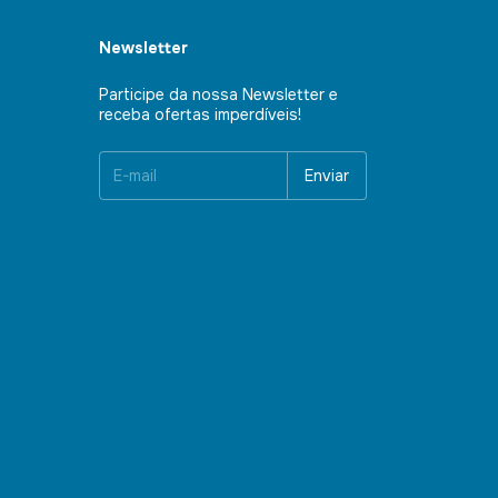
Newsletter
Participe da nossa Newsletter e
receba ofertas imperdíveis!