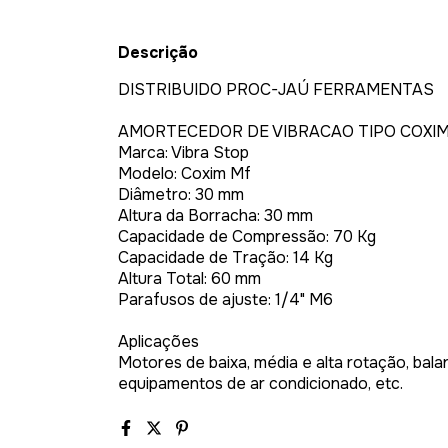
Descrição
DISTRIBUIDO PROC-JAÚ FERRAMENTAS
AMORTECEDOR DE VIBRACAO TIPO COXIM
Marca: Vibra Stop
Modelo: Coxim Mf
Diâmetro: 30 mm
Altura da Borracha: 30 mm
Capacidade de Compressão: 70 Kg
Capacidade de Tração: 14 Kg
Altura Total: 60 mm
Parafusos de ajuste: 1/4" M6
Aplicações
Motores de baixa, média e alta rotação, bala
equipamentos de ar condicionado, etc.