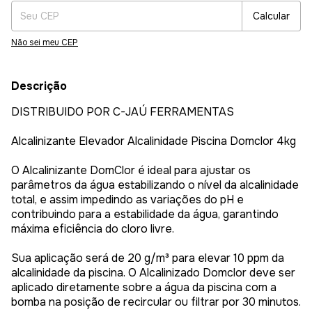
Calcular
Não sei meu CEP
Descrição
DISTRIBUIDO POR C-JAÚ FERRAMENTAS
Alcalinizante Elevador Alcalinidade Piscina Domclor 4kg
O Alcalinizante DomClor é ideal para ajustar os
parâmetros da água estabilizando o nível da alcalinidade
total, e assim impedindo as variações do pH e
contribuindo para a estabilidade da água, garantindo
máxima eficiência do cloro livre.
Sua aplicação será de 20 g/m³ para elevar 10 ppm da
alcalinidade da piscina. O Alcalinizado Domclor deve ser
aplicado diretamente sobre a água da piscina com a
bomba na posição de recircular ou filtrar por 30 minutos.