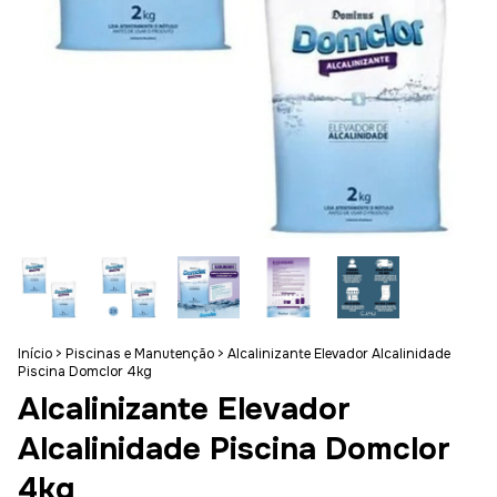
Início
>
Piscinas e Manutenção
>
Alcalinizante Elevador Alcalinidade
Piscina Domclor 4kg
Alcalinizante Elevador
Alcalinidade Piscina Domclor
4kg