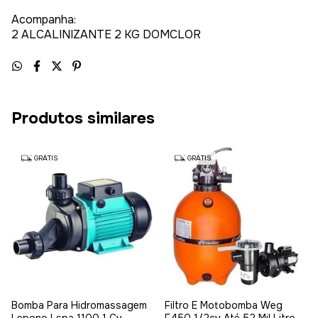
Acompanha:
2 ALCALINIZANTE 2 KG DOMCLOR
Produtos similares
GRÁTIS
GRÁTIS
Bomba Para Hidromassagem
Filtro E Motobomba Weg