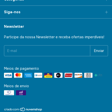
Siga-nos
Newsletter
Participe da nossa Newsletter e receba ofertas imperdíveis!
Meios de pagamento
Meios de envio